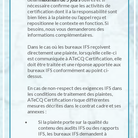
nécessaire confirme que les activités de
certification dont il a la responsabilité sont
bien liées à la plainte ou l’appel reçu et
repositionne le contexte en fonction. Si
besoins, nous vous demanderons des
informations complémentaires.
Dans le cas où les bureaux IFS reçoivent
directement une plainte, lorsqu’elle celle-ci
est communiquée à ATeCQ Certification, elle
doit être traitée et une réponse apportée aux
bureaux IFS conformément au point ci-
dessus.
En cas de non-respect des exigences IFS dans
les conditions de traitement des plaintes,
ATeCQ Certification risque différentes
mesures décrites dans le contrat cadre et ses
annexes :
Si la plainte porte sur la qualité du
contenu des audits IFS ou des rapports
IFS, les bureaux IFS demandent à