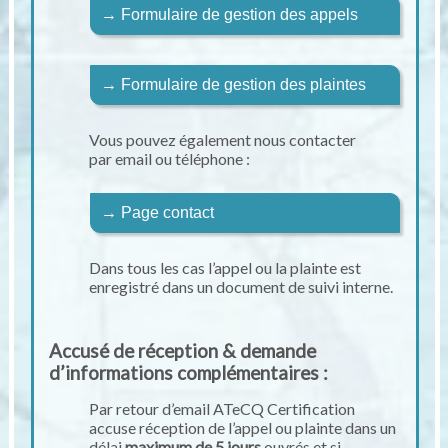
→ Formulaire de gestion des appels
→ Formulaire de gestion des plaintes
Vous pouvez également nous contacter
par email ou téléphone :
→ Page contact
Dans tous les cas l’appel ou la plainte est
enregistré dans un document de suivi interne.
Accusé de réception & demande
d’informations complémentaires :
Par retour d’email ATeCQ Certification
accuse réception de l’appel ou plainte dans un
délai
maximum de 5 jours
ouvrés et si