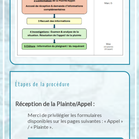
Étapes de la procédure
Réception de la Plainte/Appel :
Merci de privilégier les formulaires
disponibles sur les pages suivantes : « Appel »
/ « Plainte »
.