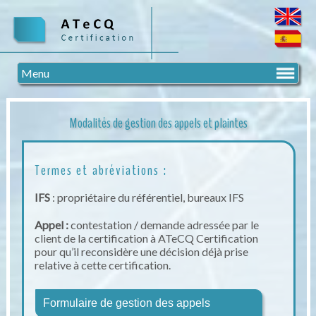
Menu
Modalités de gestion des appels et plaintes
Termes et abréviations :
IFS
: propriétaire du référentiel, bureaux IFS
Appel :
contestation /
demande adressée par le
client de la certification à ATeCQ Certification
pour qu’il reconsidère une décision déjà prise
relative à cette certification.
Formulaire de gestion des appels