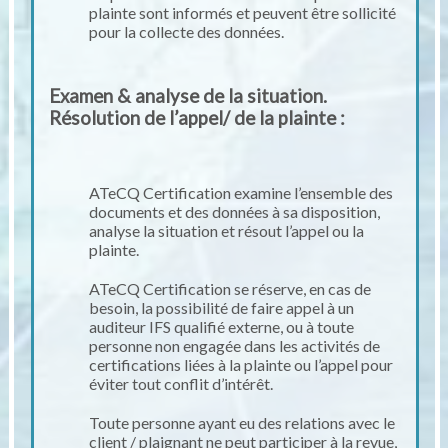
plainte sont informés et peuvent être sollicité
pour la collecte des données.
Examen & analyse de la situation.
Résolution de l’appel/ de la plainte :
ATeCQ Certification examine l’ensemble des
documents et des données à sa disposition,
analyse la situation et résout l’appel ou la
plainte.
ATeCQ Certification se réserve, en cas de
besoin, la possibilité de faire appel à un
auditeur IFS qualifié externe, ou à toute
personne non engagée dans les activités de
certifications liées à la plainte ou l’appel pour
éviter tout conflit d’intérêt.
Toute personne ayant eu des relations avec le
client / plaignant ne peut participer à la revue,