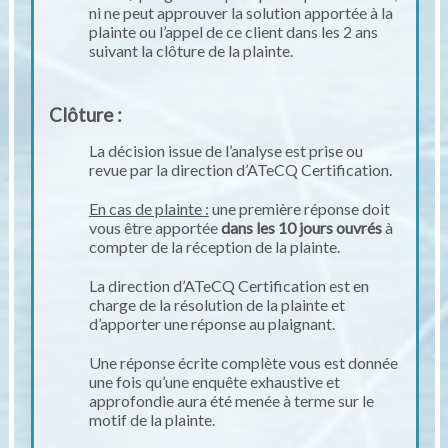
ni ne peut approuver la solution apportée à la
plainte ou l’appel de ce client dans les 2 ans
suivant la clôture de la plainte.
Clôture :
La décision issue de l’analyse est prise ou
revue par la direction d’ATeCQ Certification.
En cas de plainte :
une première réponse doit
vous être apportée
dans les 10 jours ouvrés
à
compter de la réception de la plainte.
La direction d’ATeCQ Certification est en
charge de la résolution de la plainte et
d’apporter une réponse au plaignant.
Une réponse écrite complète vous est donnée
une fois qu’une enquête exhaustive et
approfondie aura été menée à terme sur le
motif de la plainte.